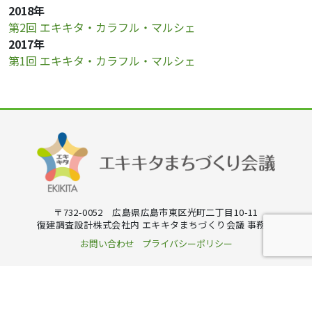
2018年
第2回 エキキタ・カラフル・マルシェ
2017年
第1回 エキキタ・カラフル・マルシェ
〒732-0052 広島県広島市東区光町二丁目10-11
復建調査設計株式会社内 エキキタまちづくり会議 事務局
お問い合わせ
プライバシーポリシー
Copyright © エキキタまちづくり会議 All Rights Reserved.