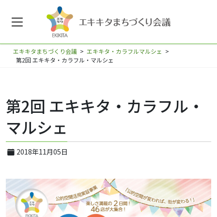
エキキタまちづくり会議
>
エキキタ・カラフルマルシェ
>
第2回 エキキタ・カラフル・マルシェ
第2回 エキキタ・カラフル・
マルシェ
2018年11月05日