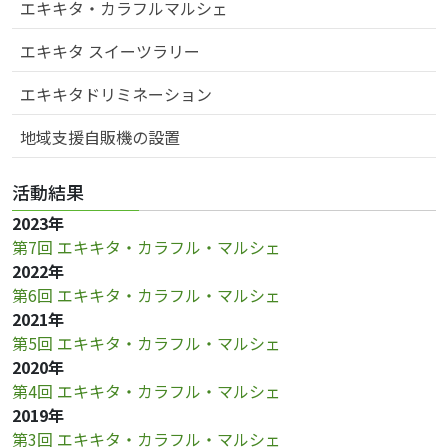
ン
エキキタ・カラフルマルシェ
エキキタ スイーツラリー
エキキタドリミネーション
地域支援自販機の設置
活動結果
2023年
第7回 エキキタ・カラフル・マルシェ
2022年
第6回 エキキタ・カラフル・マルシェ
2021年
第5回 エキキタ・カラフル・マルシェ
2020年
第4回 エキキタ・カラフル・マルシェ
2019年
第3回 エキキタ・カラフル・マルシェ