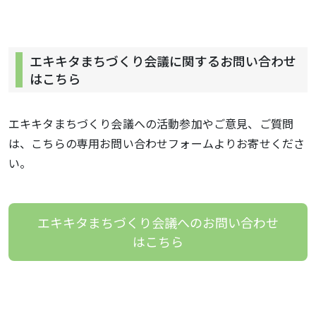
エキキタまちづくり会議に関するお問い合わせ
はこちら
エキキタまちづくり会議への活動参加やご意見、ご質問
は、こちらの専用お問い合わせフォームよりお寄せくださ
い。
エキキタまちづくり会議へのお問い合わせ
はこちら