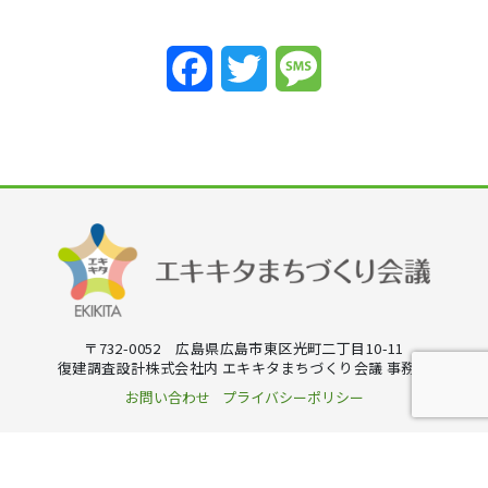
Facebook
Twitter
Message
〒732-0052 広島県広島市東区光町二丁目10-11
復建調査設計株式会社内 エキキタまちづくり会議 事務局
お問い合わせ
プライバシーポリシー
Copyright © エキキタまちづくり会議 All Rights Reserved.