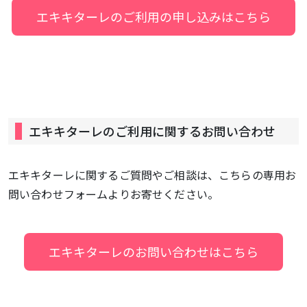
エキキターレのご利用の申し込みはこちら
エキキターレのご利用に関するお問い合わせ
エキキターレに関するご質問やご相談は、こちらの専用お
問い合わせフォームよりお寄せください。
エキキターレのお問い合わせはこちら