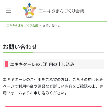
エキキタまちづくり会議
>
お問い合わせ
お問い合わせ
エキキターレのご利用の申し込み
エキキターレのご利用をご希望の方は、こちらの申し込み
ページで利用料金や備品など詳しい内容をご確認の上、専
用フォームよりお申し込みください。