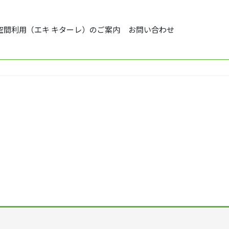
空間利用（エキ キターレ）のご案内
お問い合わせ