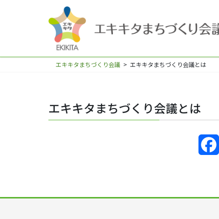
エキキタまちづくり会議
>
エキキタまちづくり会議とは
エキキタまちづくり会議とは