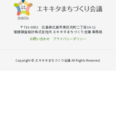
〒732-0052 広島県広島市東区光町二丁目10-11
復建調査設計株式会社内 エキキタまちづくり会議 事務局
お問い合わせ
プライバシーポリシー
Copyright © エキキタまちづくり会議 All Rights Reserved.