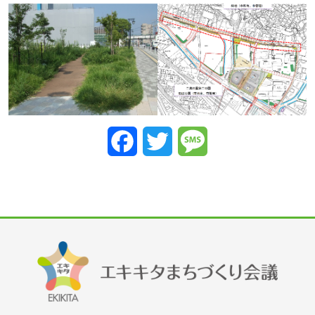
Facebook
Twitter
Message