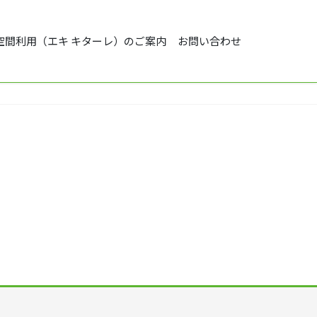
空間利用（エキ キターレ）のご案内
お問い合わせ