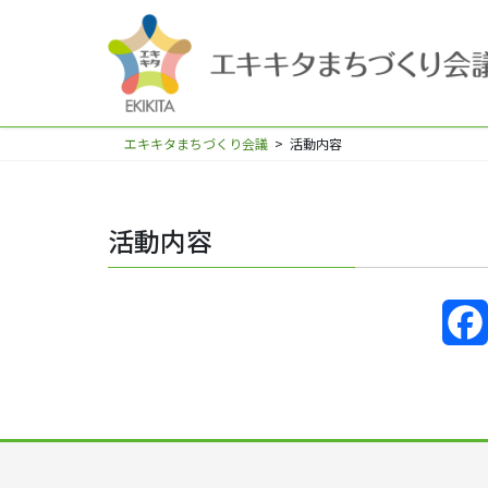
エキキタまちづくり会議
>
活動内容
活動内容