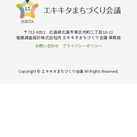
〒732-0052 広島県広島市東区光町二丁目10-11
復建調査設計株式会社内 エキキタまちづくり会議 事務局
お問い合わせ
プライバシーポリシー
Copyright © エキキタまちづくり会議 All Rights Reserved.