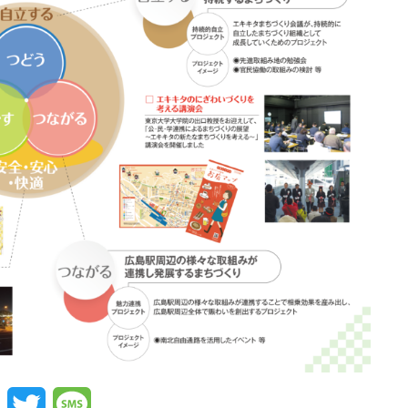
Facebook
Twitter
Message