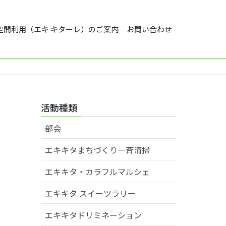
空間利用（エキ キターレ）のご案内
お問い合わせ
活動種類
部会
エキキタまちづくり一斉清掃
エキキタ・カラフルマルシェ
エキキタ スイーツラリー
エキキタドリミネーション