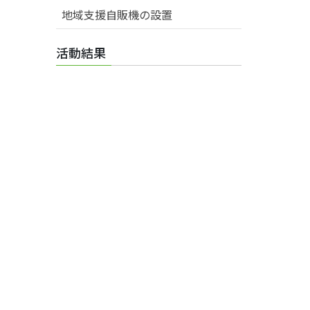
地域支援自販機の設置
活動結果