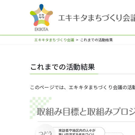
エキキタまちづくり会議
>
これまでの活動結果
これまでの活動結果
このページでは、エキキタまちづくり会議の活