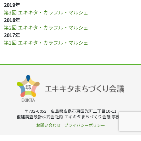
2019年
第3回 エキキタ・カラフル・マルシェ
2018年
第2回 エキキタ・カラフル・マルシェ
2017年
第1回 エキキタ・カラフル・マルシェ
〒732-0052 広島県広島市東区光町二丁目10-11
復建調査設計株式会社内 エキキタまちづくり会議 事務局
お問い合わせ
プライバシーポリシー