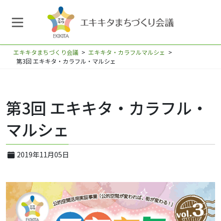
エキキタまちづくり会議
>
エキキタ・カラフルマルシェ
>
第3回 エキキタ・カラフル・マルシェ
第3回 エキキタ・カラフル・
マルシェ
2019年11月05日