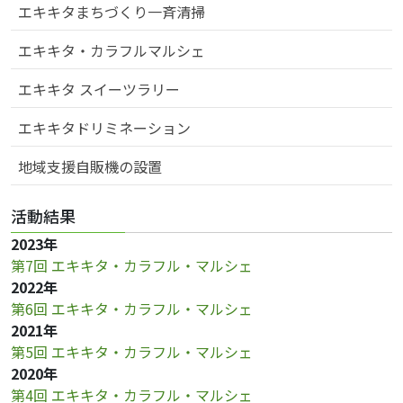
シ
エキキタまちづくり一斉清掃
ョ
ン
エキキタ・カラフルマルシェ
エキキタ スイーツラリー
エキキタドリミネーション
地域支援自販機の設置
活動結果
2023年
第7回 エキキタ・カラフル・マルシェ
2022年
第6回 エキキタ・カラフル・マルシェ
2021年
第5回 エキキタ・カラフル・マルシェ
2020年
第4回 エキキタ・カラフル・マルシェ