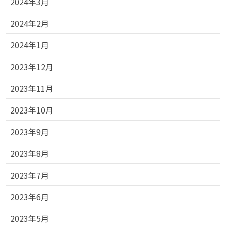
2024年3月
2024年2月
2024年1月
2023年12月
2023年11月
2023年10月
2023年9月
2023年8月
2023年7月
2023年6月
2023年5月