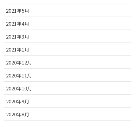
2021年5月
2021年4月
2021年3月
2021年1月
2020年12月
2020年11月
2020年10月
2020年9月
2020年8月