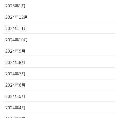
2025年1月
2024年12月
2024年11月
2024年10月
2024年9月
2024年8月
2024年7月
2024年6月
2024年5月
2024年4月