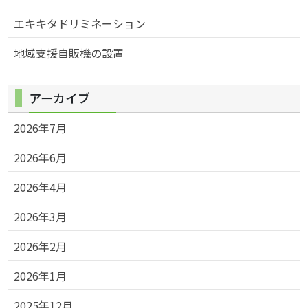
エキキタドリミネーション
地域支援自販機の設置
アーカイブ
2026年7月
2026年6月
2026年4月
2026年3月
2026年2月
2026年1月
2025年12月