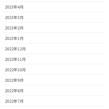
2023年4月
2023年3月
2023年2月
2023年1月
2022年12月
2022年11月
2022年10月
2022年9月
2022年8月
2022年7月