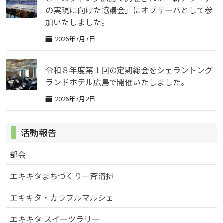
の実現に向けた協議会」にオブザーバとして参
加いたしました。
2026年7月7日
令和８年度第１回の定期総会をシェラントング
ランドホテル広島で開催いたしました。
2026年7月2日
活動報告
部会
エキキタまちづくり一斉清掃
エキキタ・カラフルマルシェ
エキキタ スイーツラリー