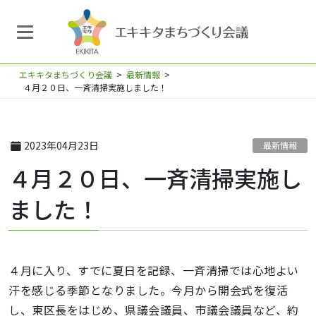
エキキタまちづくり会議
>
最新情報
>
４月２０日、一斉清掃実施しました！
2023年04月23日
最新情報
４月２０日、一斉清掃実施し
ました！
４月に入り、すでに夏日を記録、一斉清掃では心地よい
汗を感じる季節となりました。今月から開会式を復活
し、東区長をはじめ、県議会議員、市議会議員など、約