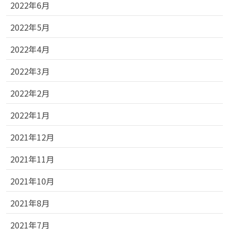
2022年6月
2022年5月
2022年4月
2022年3月
2022年2月
2022年1月
2021年12月
2021年11月
2021年10月
2021年8月
2021年7月