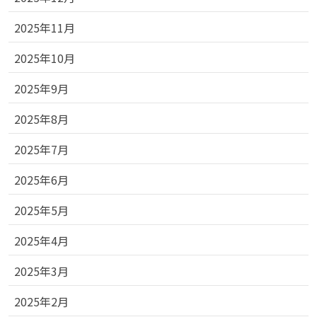
2025年11月
2025年10月
2025年9月
2025年8月
2025年7月
2025年6月
2025年5月
2025年4月
2025年3月
2025年2月