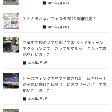
ン
2026年7月16日
エキキタおながフェスタ2026 開催決定！
2026年7月13日
二葉中学校の２学年総合学習 ＫＥＹチェーン
アクションにて、カラフルマルシェについて講
話を行いました。
2026年7月8日
ピースウィング広島で開催された「新アリーナ
の実現に向けた協議会」にオブザーバとして参
加いたしました。
2026年7月7日