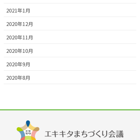
2021年1月
2020年12月
2020年11月
2020年10月
2020年9月
2020年8月