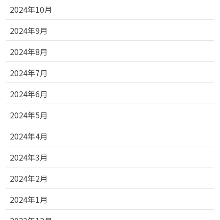
2024年10月
2024年9月
2024年8月
2024年7月
2024年6月
2024年5月
2024年4月
2024年3月
2024年2月
2024年1月