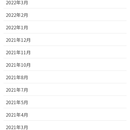
2022年3月
2022年2月
2022年1月
2021年12月
2021年11月
2021年10月
2021年8月
2021年7月
2021年5月
2021年4月
2021年3月