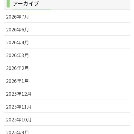
アーカイブ
2026年7月
2026年6月
2026年4月
2026年3月
2026年2月
2026年1月
2025年12月
2025年11月
2025年10月
2025年9月