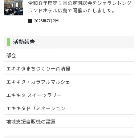
令和８年度第１回の定期総会をシェラントング
ランドホテル広島で開催いたしました。
2026年7月2日
活動報告
部会
エキキタまちづくり一斉清掃
エキキタ・カラフルマルシェ
エキキタ スイーツラリー
エキキタドリミネーション
地域支援自販機の設置