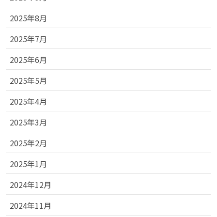
2025年8月
2025年7月
2025年6月
2025年5月
2025年4月
2025年3月
2025年2月
2025年1月
2024年12月
2024年11月