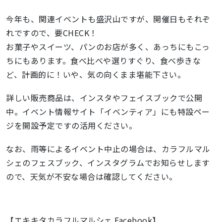
今年も、関連イベントも盛沢山ですが、開催日もそれぞ
れですので、要CHECK！
お菓子やスイーツ、パンのお店が多く、あっちにもこっ
ちにもあります。食べ比べや選りすぐり、食べ歩きな
ど、計画的に！いや、気の向くまま堪能下さい。
詳しい販売商品は、インスタやフェイスブックで公開
中。イベント情報サイト「イベンティア」にも特設ペー
ジを開設予定ですの活用ください。
なお、雨等によるイベント中止の場合は、カラフルマル
シェのフェスブック、インスタグラムでお知らせします
ので、天気が不安な場合は確認してください。
【エキキタカラフルマルシェ Facebook】