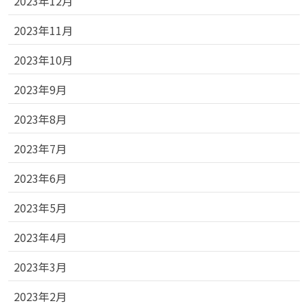
2023年12月
2023年11月
2023年10月
2023年9月
2023年8月
2023年7月
2023年6月
2023年5月
2023年4月
2023年3月
2023年2月