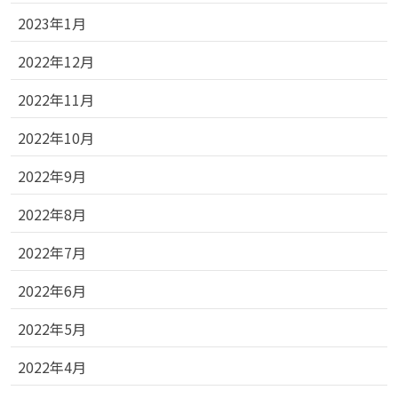
2023年1月
2022年12月
2022年11月
2022年10月
2022年9月
2022年8月
2022年7月
2022年6月
2022年5月
2022年4月