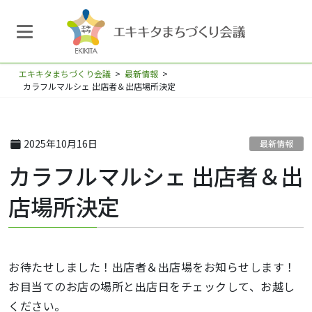
エキキタまちづくり会議
>
最新情報
>
カラフルマルシェ 出店者＆出店場所決定
2025年10月16日
最新情報
カラフルマルシェ 出店者＆出
店場所決定
お待たせしました！出店者＆出店場をお知らせします！
お目当てのお店の場所と出店日をチェックして、お越し
ください。