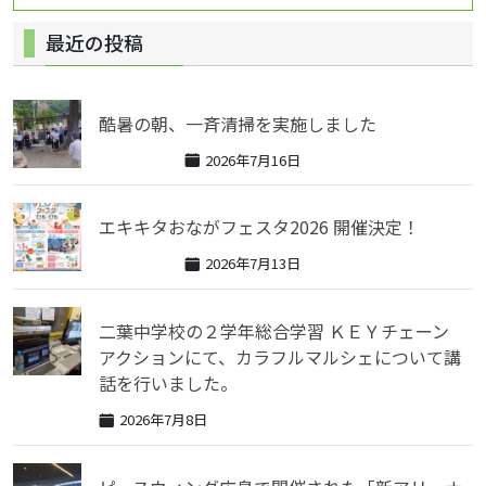
ゲ
最近の投稿
ー
シ
ョ
酷暑の朝、一斉清掃を実施しました
ン
2026年7月16日
エキキタおながフェスタ2026 開催決定！
2026年7月13日
二葉中学校の２学年総合学習 ＫＥＹチェーン
アクションにて、カラフルマルシェについて講
話を行いました。
2026年7月8日