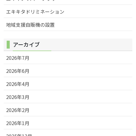
エキキタドリミネーション
地域支援自販機の設置
アーカイブ
2026年7月
2026年6月
2026年4月
2026年3月
2026年2月
2026年1月