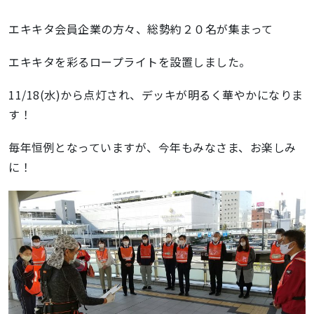
エキキタ会員企業の方々、総勢約２０名が集まって
エキキタを彩るロープライトを設置しました。
11/18(水)から点灯され、デッキが明るく華やかになりま
す！
毎年恒例となっていますが、今年もみなさま、お楽しみ
に！