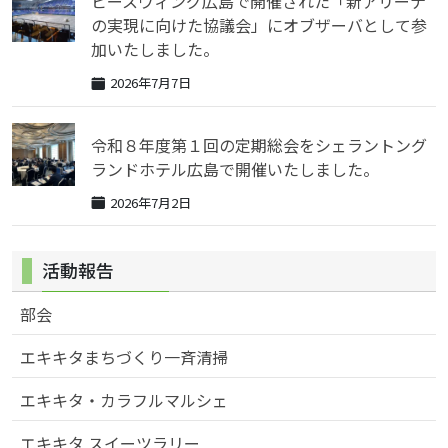
ピースウィング広島で開催された「新アリーナ
の実現に向けた協議会」にオブザーバとして参
加いたしました。
2026年7月7日
令和８年度第１回の定期総会をシェラントング
ランドホテル広島で開催いたしました。
2026年7月2日
活動報告
部会
エキキタまちづくり一斉清掃
エキキタ・カラフルマルシェ
エキキタ スイーツラリー