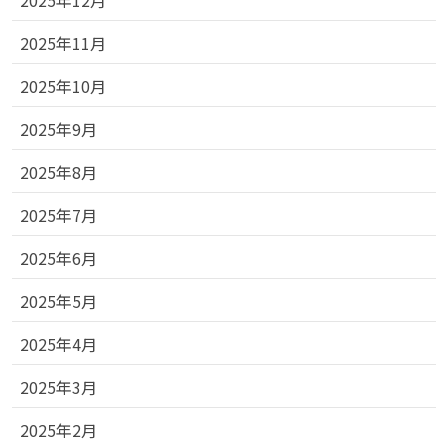
2025年12月
2025年11月
2025年10月
2025年9月
2025年8月
2025年7月
2025年6月
2025年5月
2025年4月
2025年3月
2025年2月