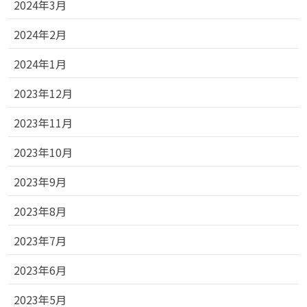
2024年3月
2024年2月
2024年1月
2023年12月
2023年11月
2023年10月
2023年9月
2023年8月
2023年7月
2023年6月
2023年5月