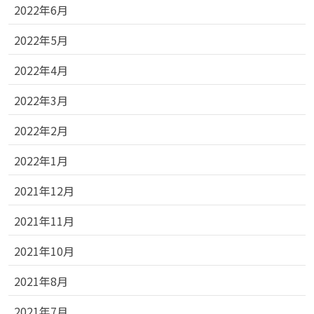
2022年6月
2022年5月
2022年4月
2022年3月
2022年2月
2022年1月
2021年12月
2021年11月
2021年10月
2021年8月
2021年7月