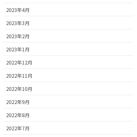
2023年4月
2023年3月
2023年2月
2023年1月
2022年12月
2022年11月
2022年10月
2022年9月
2022年8月
2022年7月