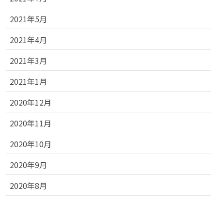
2021年5月
2021年4月
2021年3月
2021年1月
2020年12月
2020年11月
2020年10月
2020年9月
2020年8月