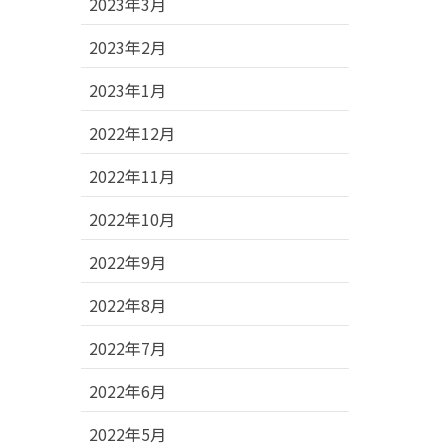
2023年3月
2023年2月
2023年1月
2022年12月
2022年11月
2022年10月
2022年9月
2022年8月
2022年7月
2022年6月
2022年5月