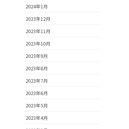
2024年1月
2023年12月
2023年11月
2023年10月
2023年9月
2023年8月
2023年7月
2023年6月
2023年5月
2023年4月