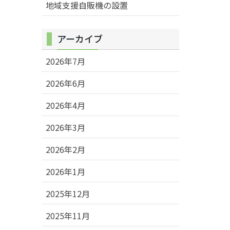
地域支援自販機の設置
アーカイブ
2026年7月
2026年6月
2026年4月
2026年3月
2026年2月
2026年1月
2025年12月
2025年11月