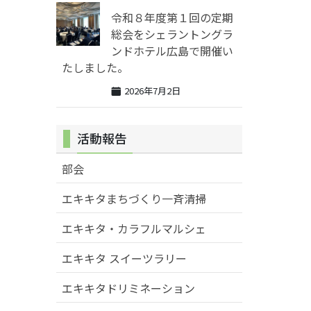
令和８年度第１回の定期
総会をシェラントングラ
ンドホテル広島で開催い
たしました。
2026年7月2日
活動報告
部会
エキキタまちづくり一斉清掃
エキキタ・カラフルマルシェ
エキキタ スイーツラリー
エキキタドリミネーション