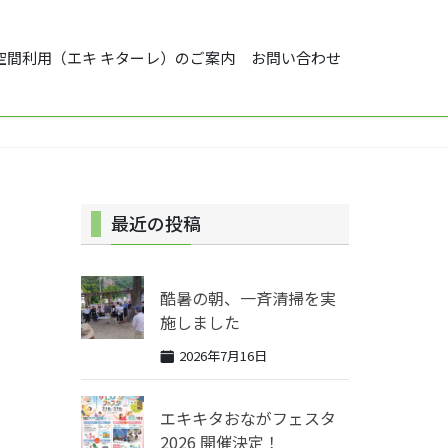
空間利用（エキ キターレ）のご案内
お問い合わせ
最近の投稿
酷暑の朝、一斉清掃を実
施しました
2026年7月16日
エキキタおながフェスタ
2026 開催決定！