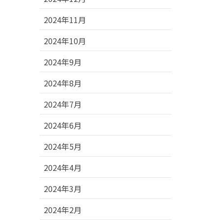
2024年11月
2024年10月
2024年9月
2024年8月
2024年7月
2024年6月
2024年5月
2024年4月
2024年3月
2024年2月