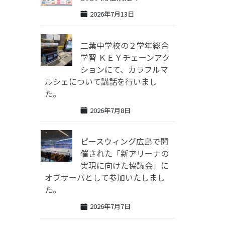
2026年7月13日
二葉中学校の２学年総合
学習 ＫＥＹチェーンアク
ションにて、カラフルマ
ルシェについて講話を行いまし
た。
2026年7月8日
ピースウィング広島で開
催された「新アリーナの
実現に向けた協議会」に
オブザーバとして参加いたしまし
た。
2026年7月7日