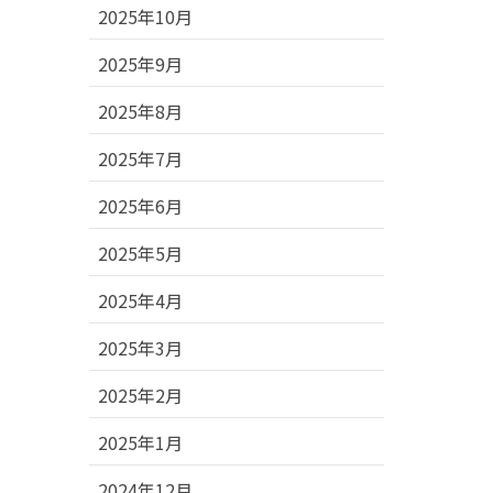
2025年10月
2025年9月
2025年8月
2025年7月
2025年6月
2025年5月
2025年4月
2025年3月
2025年2月
2025年1月
2024年12月