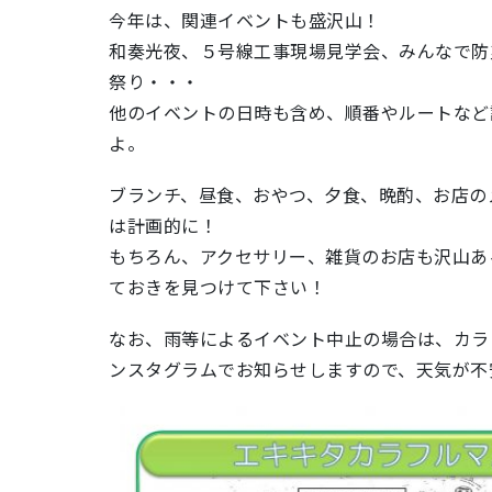
今年は、関連イベントも盛沢山！
和奏光夜、５号線工事現場見学会、みんなで防
祭り・・・
他のイベントの日時も含め、順番やルートなど
よ。
ブランチ、昼食、おやつ、夕食、晩酌、お店の
は計画的に！
もちろん、アクセサリー、雑貨のお店も沢山あ
ておきを見つけて下さい！
なお、雨等によるイベント中止の場合は、カラ
ンスタグラムでお知らせしますので、天気が不