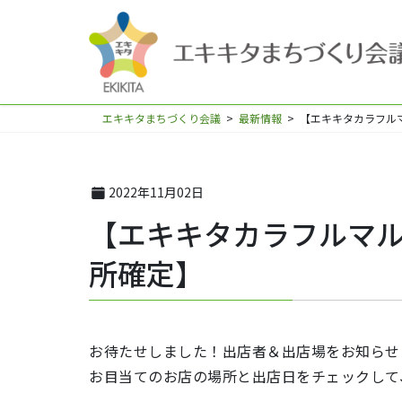
エキキタまちづくり会議
>
最新情報
>
【エキキタカラフルマ
2022年11月02日
【エキキタカラフルマルシ
所確定】
お待たせしました！出店者＆出店場をお知らせ
お目当てのお店の場所と出店日をチェックして