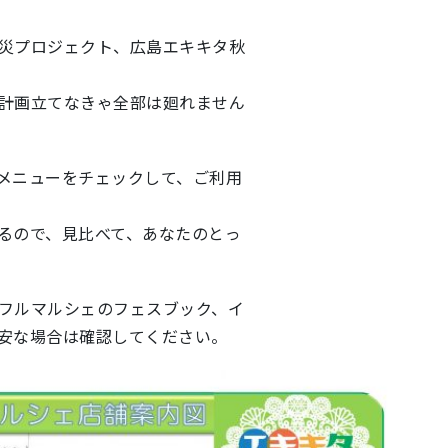
災プロジェクト、広島エキキタ秋
計画立てなきゃ全部は廻れません
メニューをチェックして、ご利用
るので、見比べて、あなたのとっ
フルマルシェのフェスブック、イ
安な場合は確認してください。