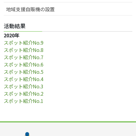
地域支援自販機の設置
活動結果
2020年
スポット紹介No.9
スポット紹介No.8
スポット紹介No.7
スポット紹介No.6
スポット紹介No.5
スポット紹介No.4
スポット紹介No.3
スポット紹介No.2
スポット紹介No.1