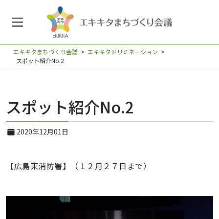
エキキタまちづくり会議
>
エキキタドリミネーション
>
スポット紹介No.2
スポット紹介No.2
2020年12月01日
【広島東消防署】（１２月２７日まで）