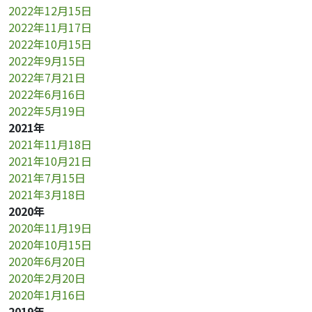
2022年12月15日
2022年11月17日
2022年10月15日
2022年9月15日
2022年7月21日
2022年6月16日
2022年5月19日
2021年
2021年11月18日
2021年10月21日
2021年7月15日
2021年3月18日
2020年
2020年11月19日
2020年10月15日
2020年6月20日
2020年2月20日
2020年1月16日
2019年