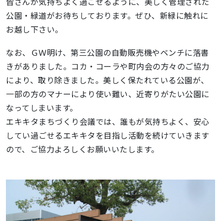
皆さんが気持ちよく過ごせるように、美しく管理された
公園・緑道がお待ちしております。ぜひ、新緑に触れに
お越し下さい。
なお、ＧＷ明け、第三公園の自動販売機やベンチに落書
きがありました。コカ・コーラや町内会の方々のご協力
により、取り除きました。美しく保たれている公園が、
一部の方のマナーにより使い難い、近寄りがたい公園に
なってしまいます。
エキキタまちづくり会議では、誰もが気持ちよく、安心
してい過ごせるエキキタを目指し活動を続けていきます
ので、ご協力よろしくお願いいたします。