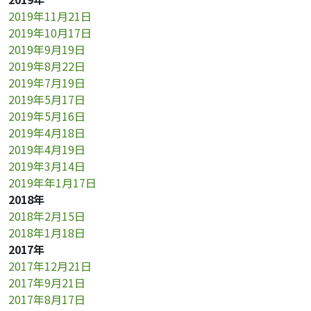
2019年11月21日
2019年10月17日
2019年9月19日
2019年8月22日
2019年7月19日
2019年5月17日
2019年5月16日
2019年4月18日
2019年4月19日
2019年3月14日
2019年年1月17日
2018年
2018年2月15日
2018年1月18日
2017年
2017年12月21日
2017年9月21日
2017年8月17日